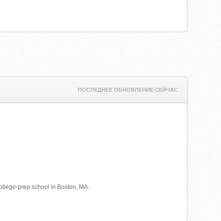
ПОСЛЕДНЕЕ ОБНОВЛЕНИЕ СЕЙЧАС
college-prep school in Boston, MA.