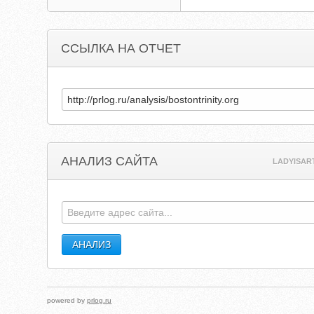
ССЫЛКА НА ОТЧЕТ
АНАЛИЗ САЙТА
LADYISAR
powered by
prlog.ru