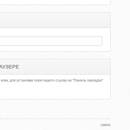
АУЗЕРЕ
 клик, для установки перетащите ссылку на "Панель закладок"
наверх