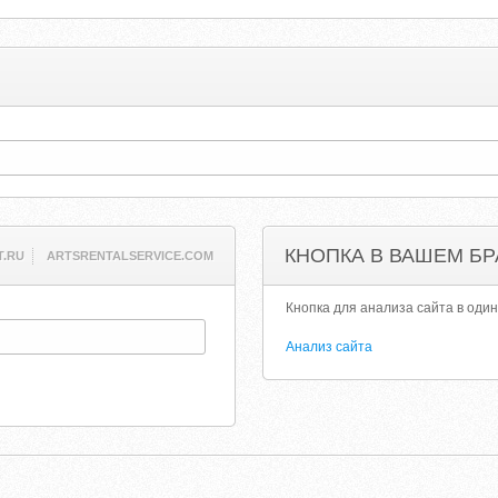
КНОПКА В ВАШЕМ БР
T.RU
ARTSRENTALSERVICE.COM
Кнопка для анализа сайта в один
Анализ сайта