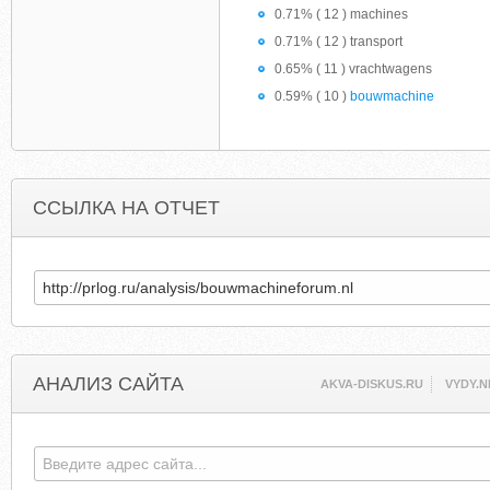
0.71% ( 12 ) machines
0.71% ( 12 ) transport
0.65% ( 11 ) vrachtwagens
0.59% ( 10 )
bouwmachine
ССЫЛКА НА ОТЧЕТ
АНАЛИЗ САЙТА
AKVA-DISKUS.RU
VYDY.N