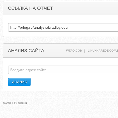
ССЫЛКА НА ОТЧЕТ
АНАЛИЗ САЙТА
WTAQ.COM
LINUXNAREDE.COM.
powered by
prlog.ru