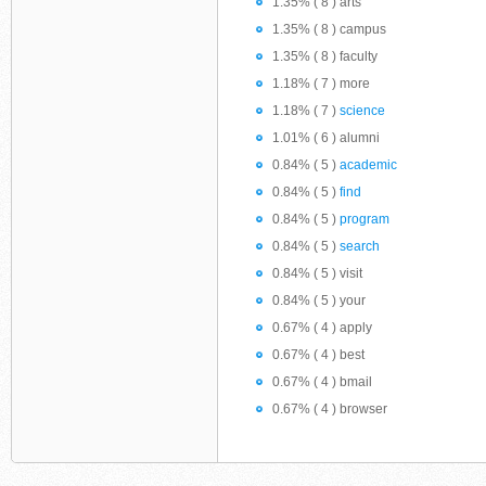
1.35% ( 8 ) arts
1.35% ( 8 ) campus
1.35% ( 8 ) faculty
1.18% ( 7 ) more
1.18% ( 7 )
science
1.01% ( 6 ) alumni
0.84% ( 5 )
academic
0.84% ( 5 )
find
0.84% ( 5 )
program
0.84% ( 5 )
search
0.84% ( 5 ) visit
0.84% ( 5 ) your
0.67% ( 4 ) apply
0.67% ( 4 ) best
0.67% ( 4 ) bmail
0.67% ( 4 ) browser