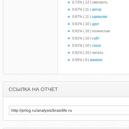
0.73% ( 12 ) смотреть
0.67% ( 11 )
автор
0.67% ( 11 )
одевалки
0.61% ( 10 )
друг
0.61% ( 10 ) полностью
0.61% ( 10 )
сайт
0.61% ( 10 )
саша
0.61% ( 10 ) читать
0.55% ( 9 )
макияж
ССЫЛКА НА ОТЧЕТ