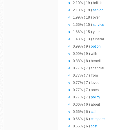
2.10% ( 19 ) british
2.10% ( 19 )
senior
1.99% ( 18 ) over
1.66% ( 15 )
service
1.66% ( 15 ) your
1.43% ( 13 ) funeral
0.99% ( 9 )
option
0.99% ( 9 ) with
0.88% ( 8 ) benefit
0.77% ( 7 ) financial
0.77% ( 7 ) from
0.77% ( 7 ) loved
0.77% ( 7 ) ones
0.77% ( 7 )
policy
0.66% ( 6 ) about
0.66% ( 6 )
call
0.66% ( 6 )
compare
0.66% ( 6 )
cost