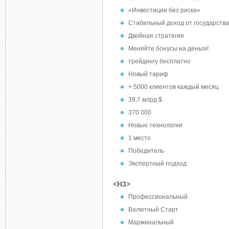
«Инвестиции без риска»
Стабильный доход от государства
Двойная стратегия
Меняйте бонусы на деньги!
трейдингу бесплатно
Новый тариф
+ 5000 клиентов каждый месяц
39,7 млрд $
370 000
Новые технологии
1 место
Победитель
Экспертный подход
<H3>
Профессиональный
Валютный Старт
Маржинальный