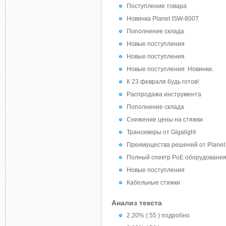
Поступление товара
Новинка Planet ISW-800T
Пополнение склада
Новые поступления
Новые поступления
Новые поступления. Новинки.
К 23 февраля будь готов!
Распродажа инструмента
Пополнение склада
Снижение цены на стяжки
Трансиверы от Gigalight
Преимущества решений от Planet
Полный спектр PoE оборудовани
Новые поступления
Кабельные стяжки
Анализ текста
2.20% ( 55 ) подробно