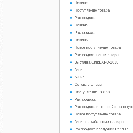
Новинка
Поступление товара
Распродажа
Новинки
Распродажа
Новинки
Новое поступление товара
Распродажа вентиляторов
Выставка ChipEXPO-2018
Акция
Акция
Сетевые шнуры
Поступление товара
Распродажа
Распродажа интерфейсных шнур
Новое поступление товара
Акция на кабельные тестеры
Распродажа продукции Panduit