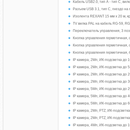
Кабель USB2.0, тип А - тип C, вилк
Разъем USB 3.1, тип C, гнездо на
Изолента REXANT 15 мм х 20 м, к
TV вилка PAL на кабель RG-59, RG-
Переключатель управления, 3 пози
Кнопка управления герметичная, с
Кнопка управления герметичная, с 
Кнопка управления герметичная, 
IP камера, 2Мп, ИК-подсветка до 
IP камера, 2Мп, ИК-подсветка до 5
IP камера, 2Мп, ИК-подсветка до 
IP камера, 2Мп, ИК-подсветка до 
IP камера, 5Мп, ИК-подсветка до 
IP камера, 5Мп, ИК-подсветка до 
IP камера, 5Мп, ИК-подсветка до 
IP камера, 2Мп, PTZ, ИК-подсветк
IP камера, 2Мп, PTZ, ИК-подсветка
IP камера, 4Мп, ИК-подсветка до 