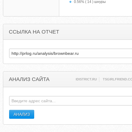
0.56% ( 14 ) шнуры
ССЫЛКА НА ОТЧЕТ
АНАЛИЗ САЙТА
IDISTRICT.RU
TSGIRLFRIEND.C