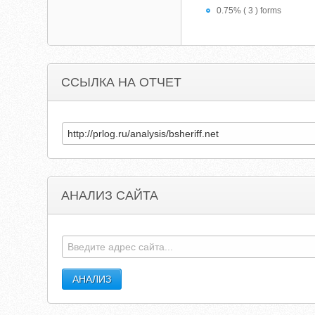
0.75% ( 3 ) forms
ССЫЛКА НА ОТЧЕТ
АНАЛИЗ САЙТА