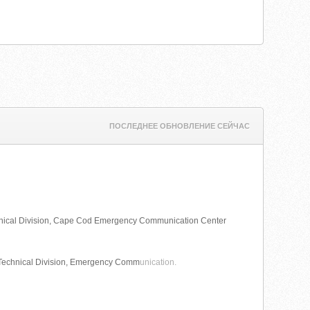
ПОСЛЕДНЕЕ ОБНОВЛЕНИЕ СЕЙЧАС
 Technical Division, Cape Cod Emergency Communication Center
s, Technical Division, Emergency Comm
unication.