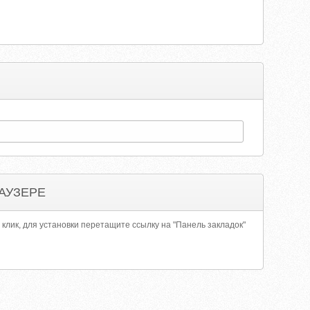
АУЗЕРЕ
 клик, для установки перетащите ссылку на "Панель закладок"