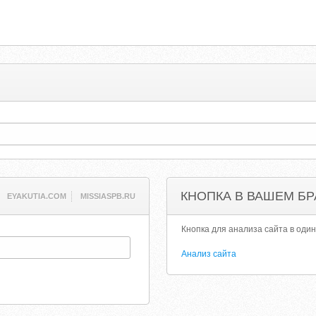
КНОПКА В ВАШЕМ БР
EYAKUTIA.COM
MISSIASPB.RU
Кнопка для анализа сайта в один
Анализ сайта