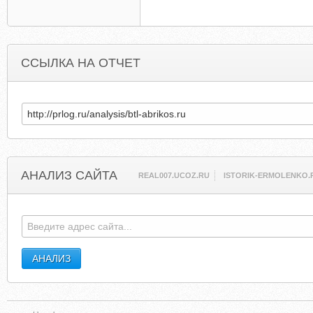
ССЫЛКА НА ОТЧЕТ
АНАЛИЗ САЙТА
REAL007.UCOZ.RU
ISTORIK-ERMOLENKO.