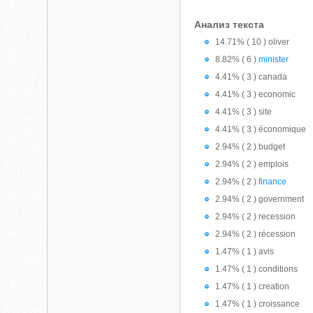
Анализ текста
14.71% ( 10 ) oliver
8.82% ( 6 )
minister
4.41% ( 3 ) canada
4.41% ( 3 ) economic
4.41% ( 3 ) site
4.41% ( 3 ) économique
2.94% ( 2 ) budget
2.94% ( 2 ) emplois
2.94% ( 2 )
finance
2.94% ( 2 ) government
2.94% ( 2 ) recession
2.94% ( 2 ) récession
1.47% ( 1 ) avis
1.47% ( 1 ) conditions
1.47% ( 1 ) creation
1.47% ( 1 ) croissance