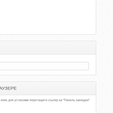
АУЗЕРЕ
 клик, для установки перетащите ссылку на "Панель закладок"