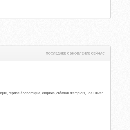
ПОСЛЕДНЕЕ ОБНОВЛЕНИЕ СЕЙЧАС
que, reprise économique, emplois, création d'emplois, Joe Oliver,