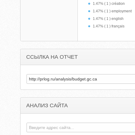
1.47% ( 1 ) création
1.47% ( 1 ) employment
1.47% ( 1 ) english
1.47% ( 1 ) français
ССЫЛКА НА ОТЧЕТ
АНАЛИЗ САЙТА