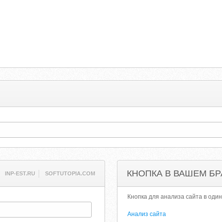
КНОПКА В ВАШЕМ БР
INP-EST.RU
SOFTUTOPIA.COM
Кнопка для анализа сайта в один
Анализ сайта