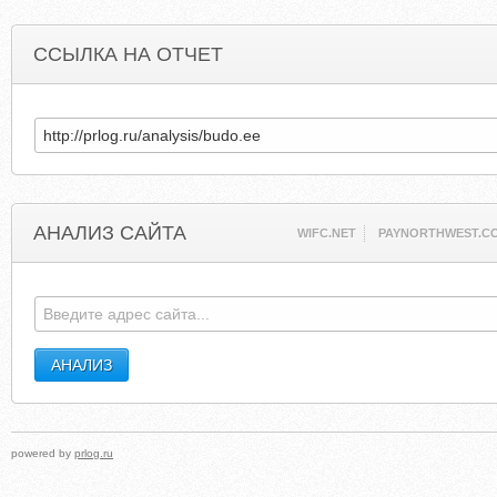
ССЫЛКА НА ОТЧЕТ
АНАЛИЗ САЙТА
WIFC.NET
PAYNORTHWEST.C
powered by
prlog.ru