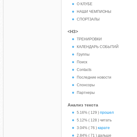
О КЛУБЕ
НАШИ ЧЕМПИОНЫ
СПОРТЗАЛЫ
<H3>
ТРЕНИРОВКИ
КАЛЕНДАРЬ СОБЫТИЙ
Группы
Поиск
Contacts
Последние новости
Спонсоры
Партнеры
Анализ текста
5.16% ( 129 )
прошел
5.12% ( 128 ) читать
3.04% ( 76 )
карате
2.84% ( 71 ) дальше