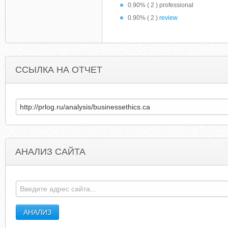
0.90% ( 2 ) professional
0.90% ( 2 )
review
ССЫЛКА НА ОТЧЕТ
АНАЛИЗ САЙТА
BUSINESSCONSULTAFRICA.COM
DIGIPRO.