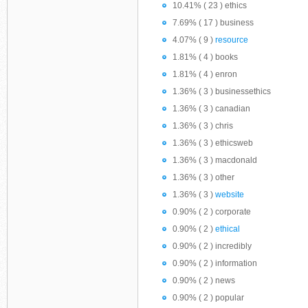
10.41% ( 23 ) ethics
7.69% ( 17 ) business
4.07% ( 9 )
resource
1.81% ( 4 ) books
1.81% ( 4 ) enron
1.36% ( 3 ) businessethics
1.36% ( 3 ) canadian
1.36% ( 3 ) chris
1.36% ( 3 ) ethicsweb
1.36% ( 3 ) macdonald
1.36% ( 3 ) other
1.36% ( 3 )
website
0.90% ( 2 ) corporate
0.90% ( 2 )
ethical
0.90% ( 2 ) incredibly
0.90% ( 2 ) information
0.90% ( 2 ) news
0.90% ( 2 ) popular