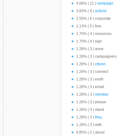
4.68% ( 11 )
campaign
3.83% ( 9 )
activist
2.55% ( 6 ) corporate
2.13% ( 5 ) free
1.70% ( 4 ) resources
1.70% ( 4 ) sign
1.28% ( 3 ) anne
1.28% ( 3 ) campaigners
1.28% ( 3 )
citizen
1.28% ( 3 ) connect
1.28% ( 3 ) earth
1.28% ( 3 ) email
1.28% ( 3 )
member
1.28% ( 3 ) please
1.28% ( 3 ) stand
1.28% ( 3 )
they
1.28% ( 3 ) with
0.85% ( 2 ) about