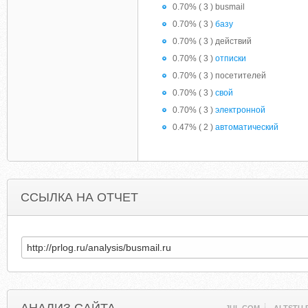
0.70% ( 3 ) busmail
0.70% ( 3 )
базу
0.70% ( 3 ) действий
0.70% ( 3 )
отписки
0.70% ( 3 ) посетителей
0.70% ( 3 )
свой
0.70% ( 3 )
электронной
0.47% ( 2 )
автоматический
ССЫЛКА НА ОТЧЕТ