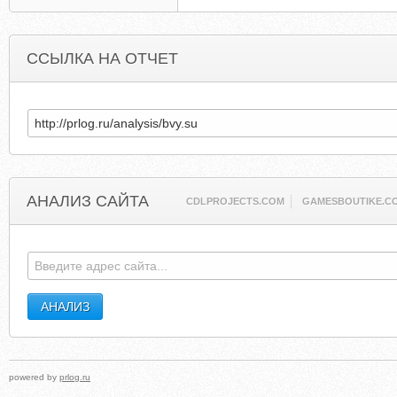
ССЫЛКА НА ОТЧЕТ
АНАЛИЗ САЙТА
CDLPROJECTS.COM
GAMESBOUTIKE.C
powered by
prlog.ru