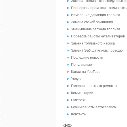
Замена топливных и воздушных 
Проверка и промывка топливных 
Измерение давления топлива
Замена свечей зажигания
Уменьшение расхода топлива
Проверка работы катализаторов
Замена топливного насоса
Замена ЭБУ, датчиков, проводки
Последние новости
Популярные
Канал на YouTube
Услуги
Галерея - практика ремонта
Комментарии
Галерея
Режим работы автосервиса
Контакты
<H3>