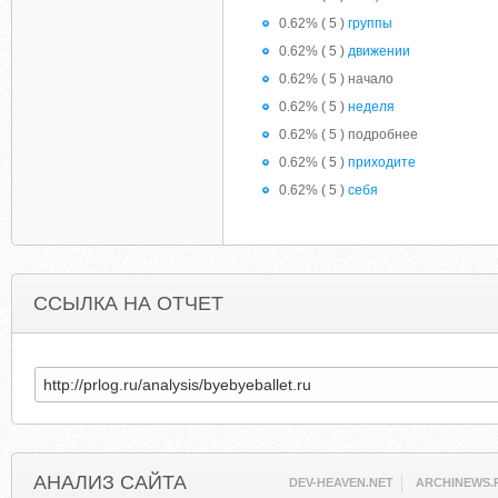
0.62% ( 5 )
группы
0.62% ( 5 )
движении
0.62% ( 5 ) начало
0.62% ( 5 )
неделя
0.62% ( 5 ) подробнее
0.62% ( 5 )
приходите
0.62% ( 5 )
себя
ССЫЛКА НА ОТЧЕТ
АНАЛИЗ САЙТА
DEV-HEAVEN.NET
ARCHINEWS.