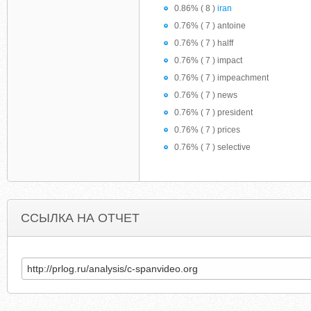
0.86% ( 8 )
iran
0.76% ( 7 ) antoine
0.76% ( 7 ) halff
0.76% ( 7 ) impact
0.76% ( 7 ) impeachment
0.76% ( 7 ) news
0.76% ( 7 ) president
0.76% ( 7 ) prices
0.76% ( 7 ) selective
ССЫЛКА НА ОТЧЕТ