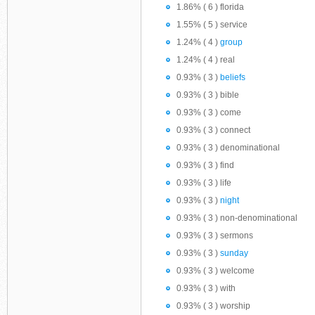
1.86% ( 6 ) florida
1.55% ( 5 ) service
1.24% ( 4 )
group
1.24% ( 4 ) real
0.93% ( 3 )
beliefs
0.93% ( 3 ) bible
0.93% ( 3 ) come
0.93% ( 3 ) connect
0.93% ( 3 ) denominational
0.93% ( 3 ) find
0.93% ( 3 ) life
0.93% ( 3 )
night
0.93% ( 3 ) non-denominational
0.93% ( 3 ) sermons
0.93% ( 3 )
sunday
0.93% ( 3 ) welcome
0.93% ( 3 ) with
0.93% ( 3 ) worship