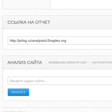
ССЫЛКА НА ОТЧЕТ
АНАЛИЗ САЙТА
EESIMED.BIZ.WENOTIFY.NET
HOTKONTUR.