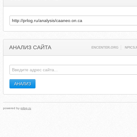
АНАЛИЗ САЙТА
ENCENTER.ORG
NPICS.
powered by
prlog.ru