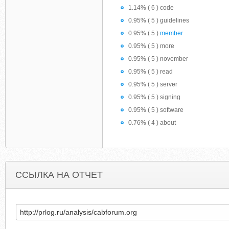
1.14% ( 6 ) code
0.95% ( 5 ) guidelines
0.95% ( 5 )
member
0.95% ( 5 ) more
0.95% ( 5 ) november
0.95% ( 5 ) read
0.95% ( 5 ) server
0.95% ( 5 ) signing
0.95% ( 5 ) software
0.76% ( 4 ) about
ССЫЛКА НА ОТЧЕТ