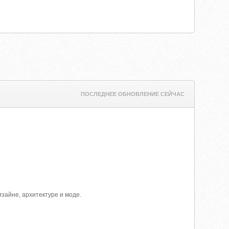
ПОСЛЕДНЕЕ ОБНОВЛЕНИЕ СЕЙЧАС
зайне, архитектуре и моде.