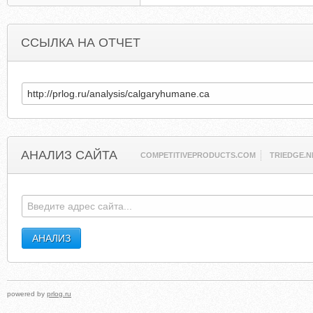
ССЫЛКА НА ОТЧЕТ
АНАЛИЗ САЙТА
COMPETITIVEPRODUCTS.COM
TRIEDGE.N
powered by
prlog.ru