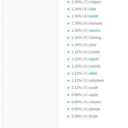
1.56% ( 7 ) calgary
1.34% ( 6 )
club
1.34% ( 6 )
event
1.34% ( 6 ) humane
1.34% ( 6 )
service
1.34% ( 6 ) training
1.34% ( 6 ) your
1.12% ( 5 ) cruelty
1.12% ( 5 )
report
1.12% ( 5 ) society
1.12% ( 5 )
store
1.12% ( 5 ) volunteer
1.12% ( 5 ) youth
0.89% ( 4 ) apply
0.89% ( 4 ) classes
0.89% ( 4 ) donate
0.89% ( 4 ) foster