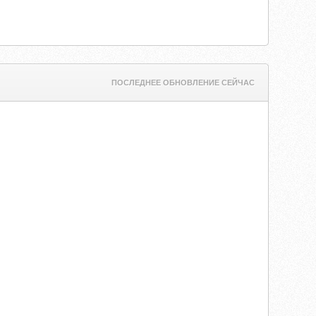
ПОСЛЕДНЕЕ ОБНОВЛЕНИЕ СЕЙЧАС