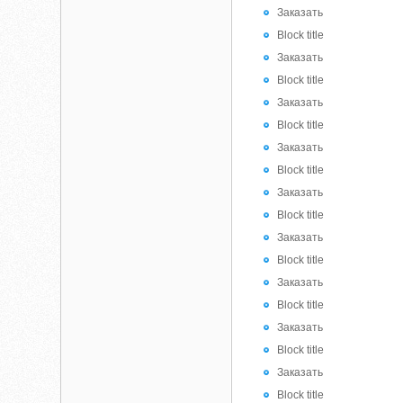
Заказать
Block title
Заказать
Block title
Заказать
Block title
Заказать
Block title
Заказать
Block title
Заказать
Block title
Заказать
Block title
Заказать
Block title
Заказать
Block title