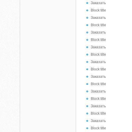
Заказать
Block title
Заказать
Block title
Заказать
Block title
Заказать
Block title
Заказать
Block title
Заказать
Block title
Заказать
Block title
Заказать
Block title
Заказать
Block title