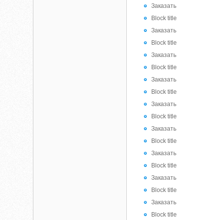
Заказать
Block title
Заказать
Block title
Заказать
Block title
Заказать
Block title
Заказать
Block title
Заказать
Block title
Заказать
Block title
Заказать
Block title
Заказать
Block title