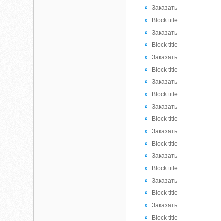
Заказать
Block title
Заказать
Block title
Заказать
Block title
Заказать
Block title
Заказать
Block title
Заказать
Block title
Заказать
Block title
Заказать
Block title
Заказать
Block title