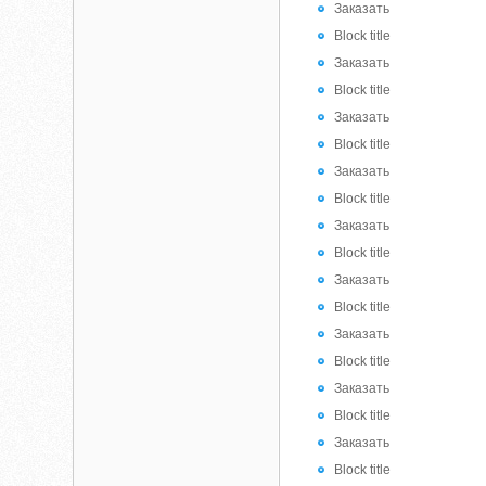
Заказать
Block title
Заказать
Block title
Заказать
Block title
Заказать
Block title
Заказать
Block title
Заказать
Block title
Заказать
Block title
Заказать
Block title
Заказать
Block title