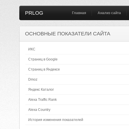
PRLOG
Главная
Анализ сайта
ОСНОВНЫЕ ПОКАЗАТЕЛИ САЙТА
ИКС
Страниц в Google
Страниц в Яндексе
Dmoz
Яндекс Каталог
Alexa Traffic Rank
Alexa Country
История изменения показателей