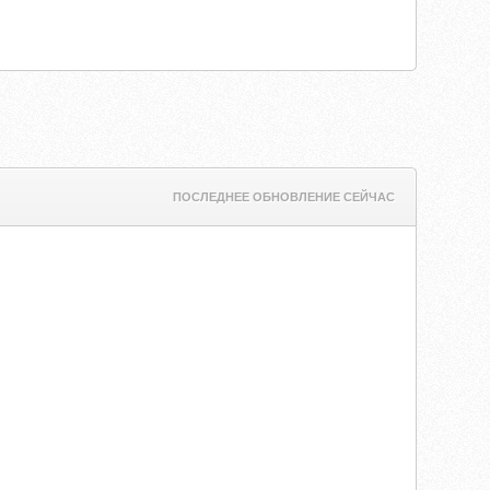
ПОСЛЕДНЕЕ ОБНОВЛЕНИЕ СЕЙЧАС