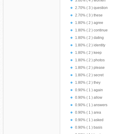
3.60% ( 4 ) women
2.70% ( 3 ) question
2.70% ( 3 ) these
1.80% ( 2 ) agree
1.80% ( 2 ) continue
1.80% ( 2 ) dating
1.80% ( 2 ) identity
1.80% ( 2 ) keep
1.80% ( 2 ) photos
1.80% ( 2 ) please
1.80% ( 2 ) secret
1.80% ( 2 ) they
0.90% ( 1 ) again
0.90% ( 1 ) allow
0.90% ( 1 ) answers
0.90% ( 1 ) area
0.90% ( 1 ) asked
0.90% ( 1 ) basis