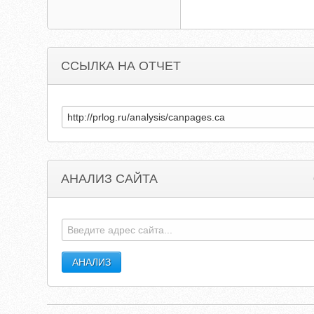
ССЫЛКА НА ОТЧЕТ
АНАЛИЗ САЙТА