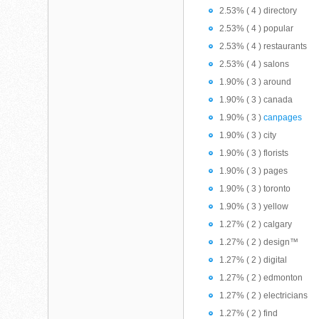
2.53% ( 4 ) directory
2.53% ( 4 ) popular
2.53% ( 4 ) restaurants
2.53% ( 4 ) salons
1.90% ( 3 ) around
1.90% ( 3 ) canada
1.90% ( 3 )
canpages
1.90% ( 3 ) city
1.90% ( 3 ) florists
1.90% ( 3 ) pages
1.90% ( 3 ) toronto
1.90% ( 3 ) yellow
1.27% ( 2 ) calgary
1.27% ( 2 ) design™
1.27% ( 2 ) digital
1.27% ( 2 ) edmonton
1.27% ( 2 ) electricians
1.27% ( 2 ) find