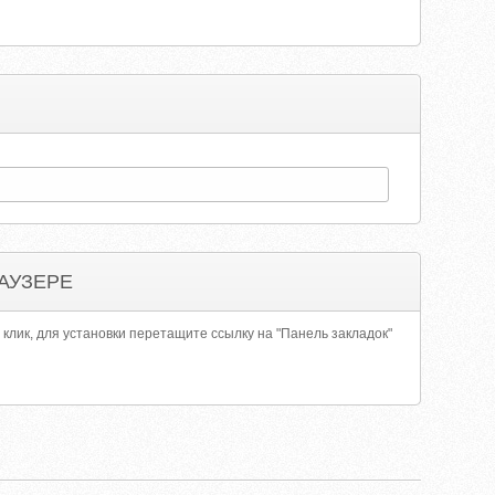
АУЗЕРЕ
 клик, для установки перетащите ссылку на "Панель закладок"