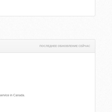
ПОСЛЕДНЕЕ ОБНОВЛЕНИЕ СЕЙЧАС
 service in Canada.