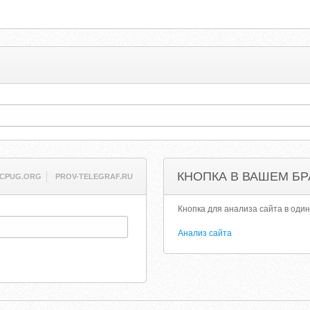
КНОПКА В ВАШЕМ БР
CPUG.ORG
PROV-TELEGRAF.RU
Кнопка для анализа сайта в один
Анализ сайта