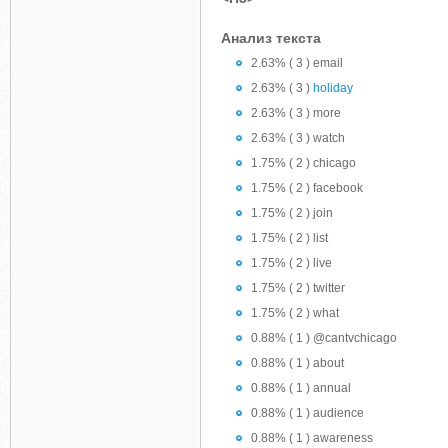
Анализ текста
2.63% ( 3 ) email
2.63% ( 3 )
holiday
2.63% ( 3 ) more
2.63% ( 3 ) watch
1.75% ( 2 ) chicago
1.75% ( 2 ) facebook
1.75% ( 2 ) join
1.75% ( 2 ) list
1.75% ( 2 ) live
1.75% ( 2 ) twitter
1.75% ( 2 ) what
0.88% ( 1 ) @cantvchicago
0.88% ( 1 ) about
0.88% ( 1 ) annual
0.88% ( 1 ) audience
0.88% ( 1 ) awareness