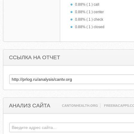
0.88% ( 1 ) call
0.88% ( 1 ) center
0.88% ( 1 ) check
0.88% ( 1 ) closed
ССЫЛКА НА ОТЧЕТ
АНАЛИЗ САЙТА
CANTONHEALTH.ORG
FREEMACAPPS.C