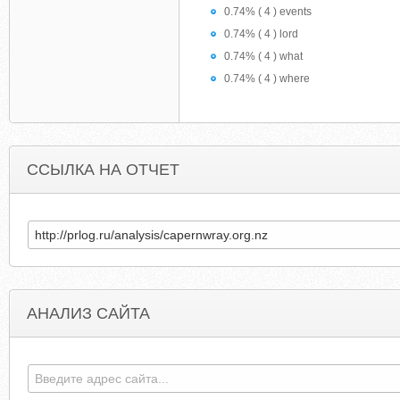
0.74% ( 4 ) events
0.74% ( 4 ) lord
0.74% ( 4 ) what
0.74% ( 4 ) where
ССЫЛКА НА ОТЧЕТ
АНАЛИЗ САЙТА
NAT-MOCHALOVA.LIVEJOURNAL.COM
CHIS