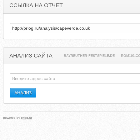
ССЫЛКА НА ОТЧЕТ
АНАЛИЗ САЙТА
BAYREUTHER-FESTSPIELE.DE
ROM101.C
powered by
prlog.ru