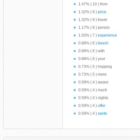
1.47% ( 10 ) from
1.32% ( 9 )
price
1.32% ( 9 ) travel
1.17% ( 8 ) person
1.03% ( 7 )
experience
0.88% ( 6 )
beach
0.88% ( 6 ) with
0.88% ( 6 ) your
0.73% ( 5 ) hopping
0.73% ( 5 ) more
0.59% ( 4 ) aware
0.59% ( 4 ) much
0.59% ( 4 ) nights
0.59% ( 4 )
offer
0.59% ( 4 )
santo