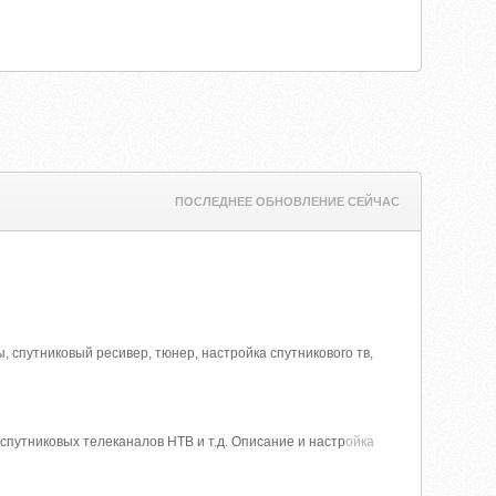
ПОСЛЕДНЕЕ ОБНОВЛЕНИЕ СЕЙЧАС
 спутниковый ресивер, тюнер, настройка спутникового тв,
спутниковых телеканалов НТВ и т.д. Описание и настр
ойка