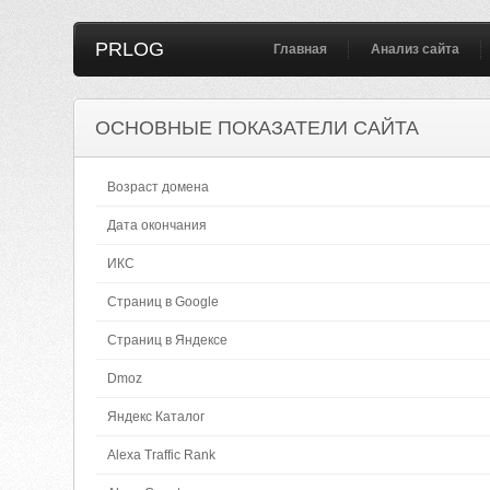
PRLOG
Главная
Анализ сайта
ОСНОВНЫЕ ПОКАЗАТЕЛИ САЙТА
Возраст домена
Дата окончания
ИКС
Страниц в Google
Страниц в Яндексе
Dmoz
Яндекс Каталог
Alexa Traffic Rank