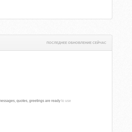
ПОСЛЕДНЕЕ ОБНОВЛЕНИЕ СЕЙЧАС
 messages, quotes, greetings are ready
to use