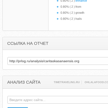
0.80% ( 2 )
enhance
0.80% ( 2 ) from
0.80% ( 2 ) growth
0.80% ( 2 ) hails
ССЫЛКА НА ОТЧЕТ
АНАЛИЗ САЙТА
TIMETRAVELING.RU
OHLALAFOOD.C