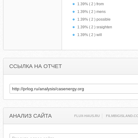
1.39% ( 2 ) from
1.39% ( 2 ) mens
1.39% ( 2 ) possible
1.39% ( 2 ) sraighten
1.39% ( 2 ) will
ССЫЛКА НА ОТЧЕТ
АНАЛИЗ САЙТА
FLUX-HAUS.RU
FILMBIGISLAND.C