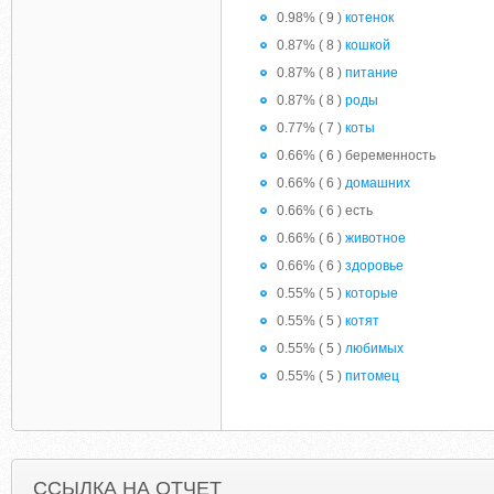
0.98% ( 9 )
котенок
0.87% ( 8 )
кошкой
0.87% ( 8 )
питание
0.87% ( 8 )
роды
0.77% ( 7 )
коты
0.66% ( 6 ) беременность
0.66% ( 6 )
домашних
0.66% ( 6 ) есть
0.66% ( 6 )
животное
0.66% ( 6 )
здоровье
0.55% ( 5 )
которые
0.55% ( 5 )
котят
0.55% ( 5 )
любимых
0.55% ( 5 )
питомец
ССЫЛКА НА ОТЧЕТ