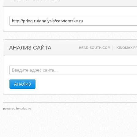
АНАЛИЗ САЙТА
HEAD-SOUTH.COM
KINOMAX.P
powered by
prlog.ru