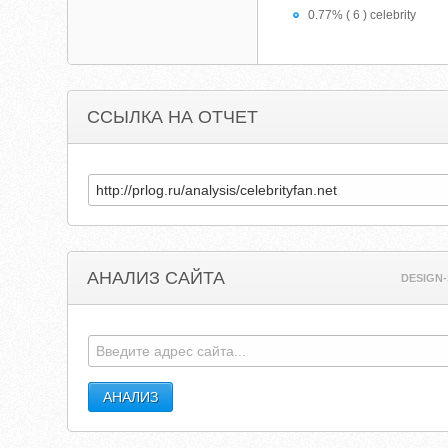
0.77% ( 6 ) celebrity
ССЫЛКА НА ОТЧЕТ
АНАЛИЗ САЙТА
DESIGN