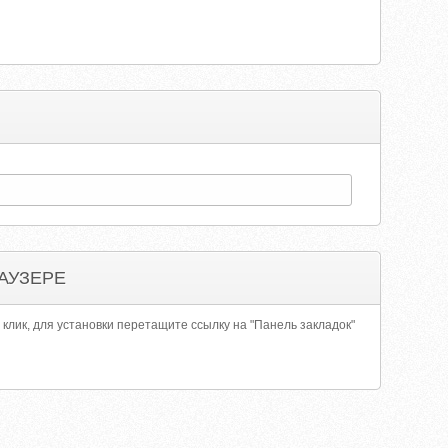
АУЗЕРЕ
 клик, для установки перетащите ссылку на "Панель закладок"