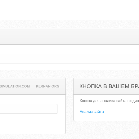
КНОПКА В ВАШЕМ БР
-SIMULATION.COM
KERNAN.ORG
Кнопка для анализа сайта в один
Анализ сайта