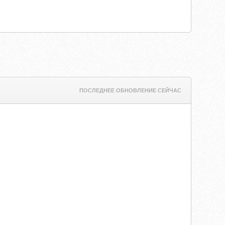
ПОСЛЕДНЕЕ ОБНОВЛЕНИЕ СЕЙЧАС