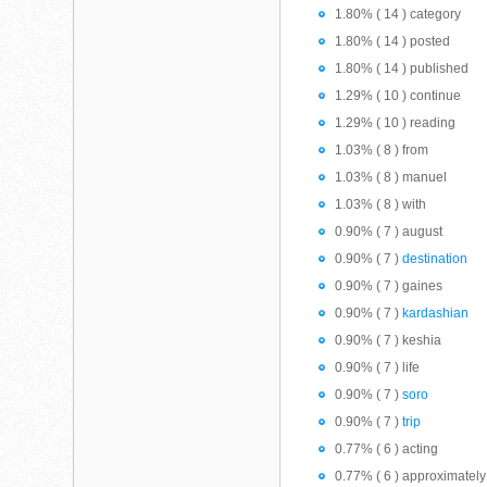
1.80% ( 14 ) category
1.80% ( 14 ) posted
1.80% ( 14 ) published
1.29% ( 10 ) continue
1.29% ( 10 ) reading
1.03% ( 8 ) from
1.03% ( 8 ) manuel
1.03% ( 8 ) with
0.90% ( 7 ) august
0.90% ( 7 )
destination
0.90% ( 7 ) gaines
0.90% ( 7 )
kardashian
0.90% ( 7 ) keshia
0.90% ( 7 ) life
0.90% ( 7 )
soro
0.90% ( 7 )
trip
0.77% ( 6 ) acting
0.77% ( 6 ) approximately