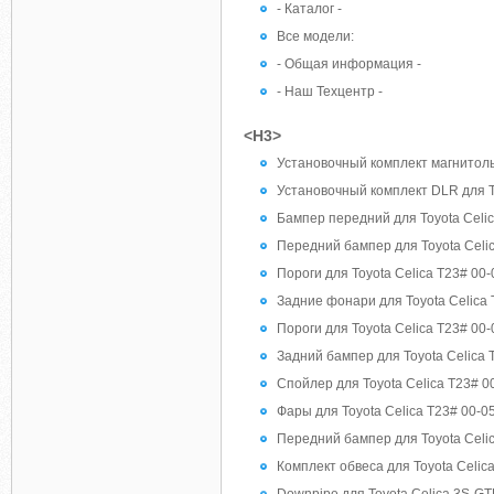
- Каталог -
Все модели:
- Общая информация -
- Наш Техцентр -
<H3>
Установочный комплект магнитолы 
Установочный комплект DLR для T
Бампер передний для Toyota Celi
Передний бампер для Toyota Celic
Пороги для Toyota Celica Т23# 00-05
Задние фонари для Toyota Celica 
Пороги для Toyota Celica Т23# 00
Задний бампер для Toyota Celica 
Спойлер для Toyota Celica T23# 00
Фары для Toyota Celica T23# 00-05 
Передний бампер для Toyota Celic
Комплект обвеса для Toyota Celic