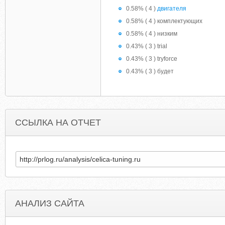
0.58% ( 4 )
двигателя
0.58% ( 4 ) комплектующих
0.58% ( 4 ) низким
0.43% ( 3 ) trial
0.43% ( 3 ) tryforce
0.43% ( 3 ) будет
ССЫЛКА НА ОТЧЕТ
АНАЛИЗ САЙТА