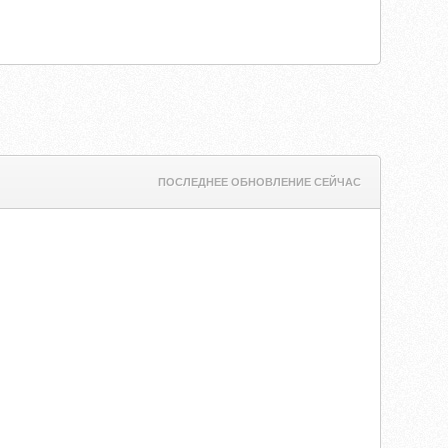
ПОСЛЕДНЕЕ ОБНОВЛЕНИЕ СЕЙЧАС