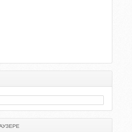
АУЗЕРЕ