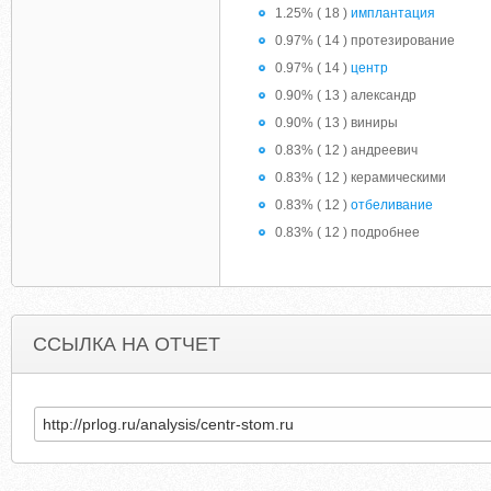
1.25% ( 18 )
имплантация
0.97% ( 14 ) протезирование
0.97% ( 14 )
центр
0.90% ( 13 ) александр
0.90% ( 13 ) виниры
0.83% ( 12 ) андреевич
0.83% ( 12 ) керамическими
0.83% ( 12 )
отбеливание
0.83% ( 12 ) подробнее
ССЫЛКА НА ОТЧЕТ