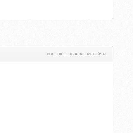
ПОСЛЕДНЕЕ ОБНОВЛЕНИЕ СЕЙЧАС