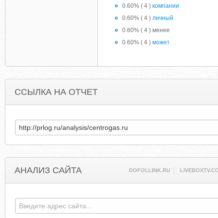
0.60% ( 4 )
компании
0.60% ( 4 )
личный
0.60% ( 4 ) менее
0.60% ( 4 )
может
ССЫЛКА НА ОТЧЕТ
АНАЛИЗ САЙТА
DOFOLLINK.RU
LIVEBOXTV.C