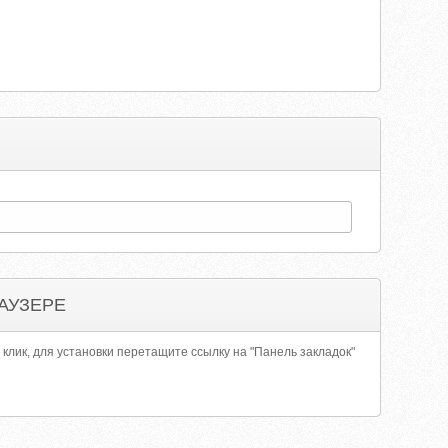
АУЗЕРЕ
 клик, для установки перетащите ссылку на "Панель закладок"