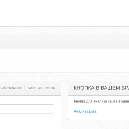
КНОПКА В ВАШЕМ БР
ICHONLINE.EU
VASH-ONLINE.RU
Кнопка для анализа сайта в один
Анализ сайта