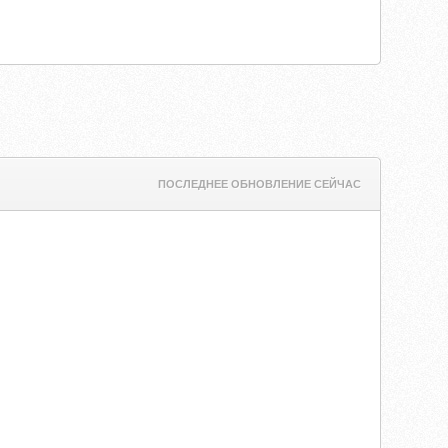
ПОСЛЕДНЕЕ ОБНОВЛЕНИЕ СЕЙЧАС