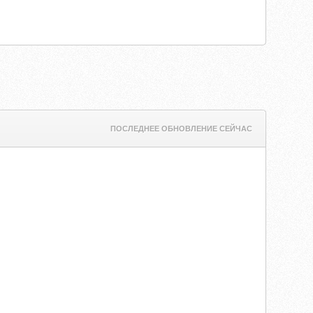
ПОСЛЕДНЕЕ ОБНОВЛЕНИЕ СЕЙЧАС