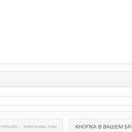
КНОПКА В ВАШЕМ БР
TORS.ORG
RABOTA-MAG-74.RU