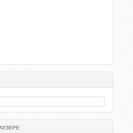
АУЗЕРЕ