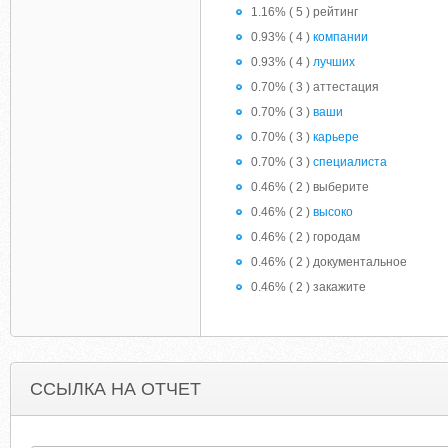
1.16% ( 5 ) рейтинг
0.93% ( 4 )
компании
0.93% ( 4 )
лучших
0.70% ( 3 ) аттестация
0.70% ( 3 )
ваши
0.70% ( 3 )
карьере
0.70% ( 3 )
специалиста
0.46% ( 2 ) выберите
0.46% ( 2 )
высоко
0.46% ( 2 ) городам
0.46% ( 2 ) документальное
0.46% ( 2 ) закажите
ССЫЛКА НА ОТЧЕТ