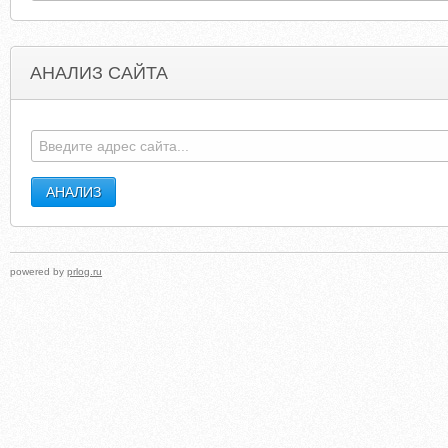
АНАЛИЗ САЙТА
powered by
prlog.ru