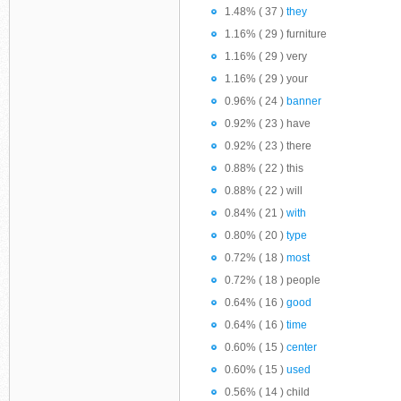
1.48% ( 37 )
they
1.16% ( 29 ) furniture
1.16% ( 29 ) very
1.16% ( 29 ) your
0.96% ( 24 )
banner
0.92% ( 23 ) have
0.92% ( 23 ) there
0.88% ( 22 ) this
0.88% ( 22 ) will
0.84% ( 21 )
with
0.80% ( 20 )
type
0.72% ( 18 )
most
0.72% ( 18 ) people
0.64% ( 16 )
good
0.64% ( 16 )
time
0.60% ( 15 )
center
0.60% ( 15 )
used
0.56% ( 14 ) child