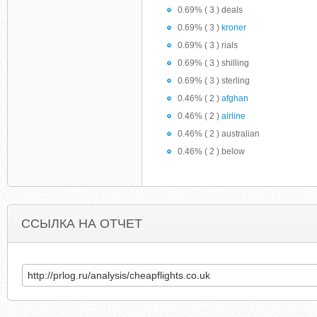
0.69% ( 3 ) deals
0.69% ( 3 )
kroner
0.69% ( 3 ) rials
0.69% ( 3 ) shilling
0.69% ( 3 ) sterling
0.46% ( 2 )
afghan
0.46% ( 2 )
airline
0.46% ( 2 ) australian
0.46% ( 2 ) below
ССЫЛКА НА ОТЧЕТ