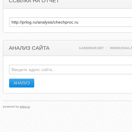
ССЫЛКА НА ОТЧЕТ
АНАЛИЗ САЙТА
GANDIBAR.NET
WISMASSAG.
powered by
prlog.ru