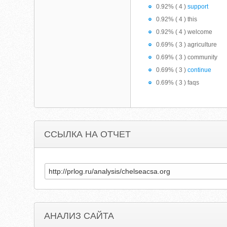
0.92% ( 4 )
support
0.92% ( 4 ) this
0.92% ( 4 ) welcome
0.69% ( 3 ) agriculture
0.69% ( 3 ) community
0.69% ( 3 )
continue
0.69% ( 3 ) faqs
ССЫЛКА НА ОТЧЕТ
АНАЛИЗ САЙТА