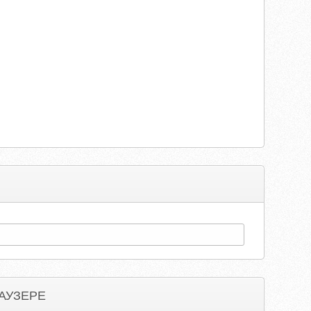
АУЗЕРЕ