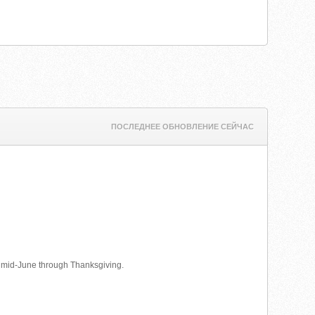
ПОСЛЕДНЕЕ ОБНОВЛЕНИЕ СЕЙЧАС
 mid-June through Thanksgiving.