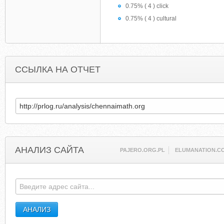
0.75% ( 4 ) click
0.75% ( 4 ) cultural
ССЫЛКА НА ОТЧЕТ
АНАЛИЗ САЙТА
PAJERO.ORG.PL
ELUMANATION.C