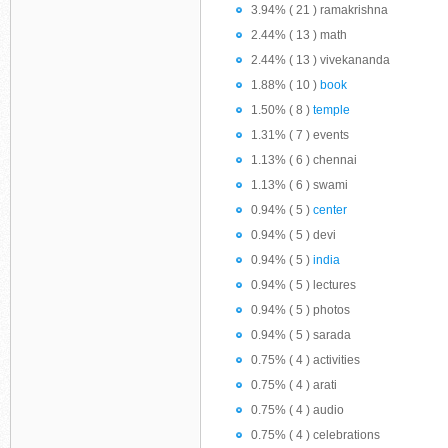
3.94% ( 21 ) ramakrishna
2.44% ( 13 ) math
2.44% ( 13 ) vivekananda
1.88% ( 10 )
book
1.50% ( 8 )
temple
1.31% ( 7 ) events
1.13% ( 6 ) chennai
1.13% ( 6 ) swami
0.94% ( 5 )
center
0.94% ( 5 ) devi
0.94% ( 5 )
india
0.94% ( 5 ) lectures
0.94% ( 5 ) photos
0.94% ( 5 ) sarada
0.75% ( 4 ) activities
0.75% ( 4 ) arati
0.75% ( 4 ) audio
0.75% ( 4 ) celebrations