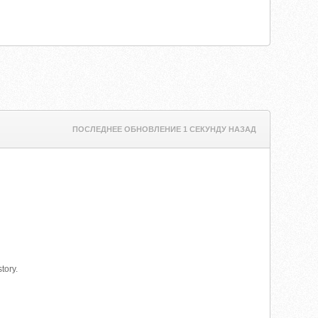
ПОСЛЕДНЕЕ ОБНОВЛЕНИЕ 1 СЕКУНДУ НАЗАД
tory.